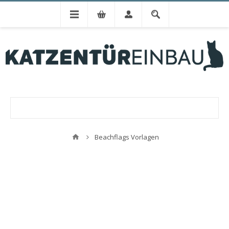
Beachflags Vorlagen