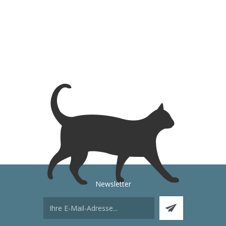
Newsletter