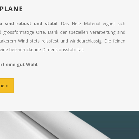
/PLANE
o sind robust und stabil
. Das Netz Material eignet sich
nd grossformatige Orte. Dank der speziellen Verarbeitung sind
ärkerem Wind stets reissfest und winddurchlässig. Die feinen
eine beeindruckende Dimensionsstabilität.
rt eine gut Wahl.
ane