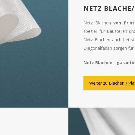
NETZ BLACHE
Netz Blachen
von Print
speziell für Baustellen u
Netz Blachen auch bei st
Diagonalfäden sorgen für 
Netz Blachen - garantie
Weiter zu Blachen / Pl