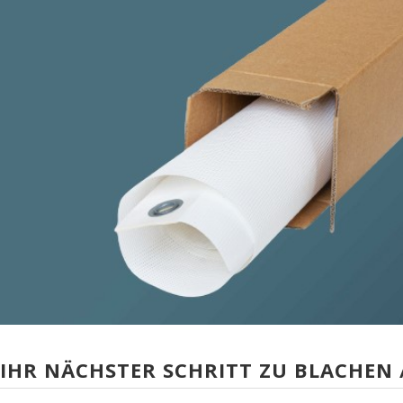
IHR NÄCHSTER SCHRITT ZU BLACHEN 