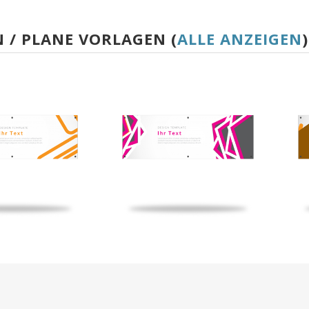
 / PLANE VORLAGEN (
ALLE ANZEIGEN
)