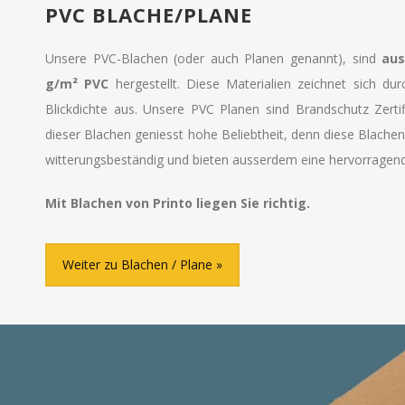
PVC BLACHE/PLANE
Unsere PVC-Blachen (oder auch Planen genannt), sind
aus
g/m² PVC
hergestellt. Diese Materialien zeichnet sich dur
Blickdichte aus. Unsere PVC Planen sind Brandschutz Zertif
dieser Blachen geniesst hohe Beliebtheit, denn diese Blache
witterungsbeständig und bieten ausserdem eine hervorragende
Mit Blachen von Printo liegen Sie richtig.
Weiter zu Blachen / Plane