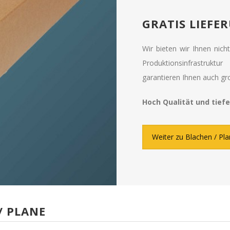
GRATIS LIEFE
Wir bieten wir Ihnen nic
Produktionsinfrastrukt
garantieren Ihnen auch g
Hoch Qualität und tiefe
Weiter zu Blachen / Pl
/ PLANE