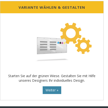
VARIANTE WÄHLEN & GESTALTEN
Starten Sie auf der grünen Wiese. Gestalten Sie mit Hilfe
unseres Designers Ihr individuelles Design.
Weiter »