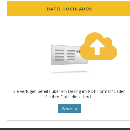
DATEI HOCHLADEN
Sie verfügen bereits über ein Desing im PDF Format? Laden
Sie Ihre Datei direkt hoch.
Weiter »