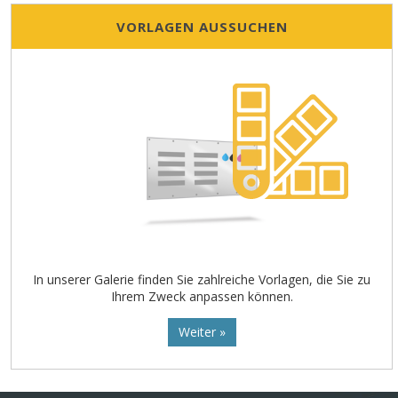
VORLAGEN AUSSUCHEN
In unserer Galerie finden Sie zahlreiche Vorlagen, die Sie zu
Ihrem Zweck anpassen können.
Weiter »