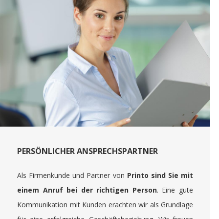
PERSÖNLICHER ANSPRECHSPARTNER
Als Firmenkunde und Partner von
Printo sind Sie mit
einem Anruf bei der richtigen Person
. Eine gute
Kommunikation mit Kunden erachten wir als Grundlage