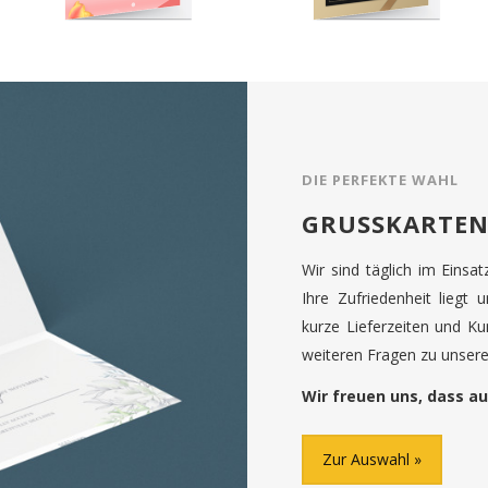
DIE PERFEKTE WAHL
GRUSSKARTEN
Wir sind täglich im Einsa
Ihre Zufriedenheit liegt 
kurze Lieferzeiten und K
weiteren Fragen zu unseren
Wir freuen uns, dass au
Zur Auswahl