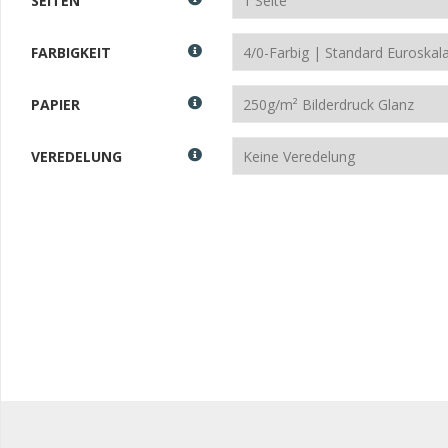
SEITEN
FARBIGKEIT
PAPIER
VEREDELUNG