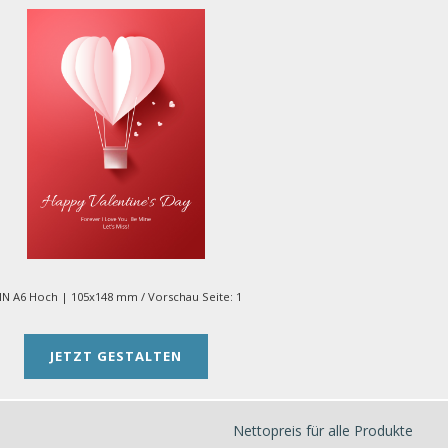
IN A6 Hoch | 105x148 mm
/ Vorschau Seite:
1
JETZT GESTALTEN
Nettopreis für alle Produkte