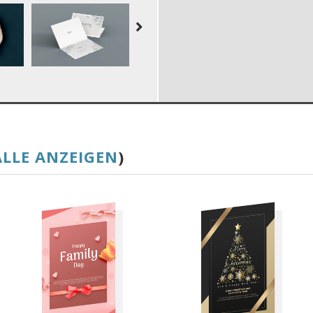
ALLE ANZEIGEN
)