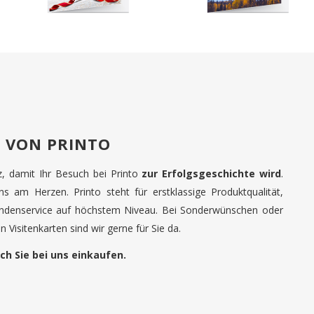
 VON PRINTO
tz, damit Ihr Besuch bei Printo
zur Erfolgsgeschichte wird
.
uns am Herzen. Printo steht für erstklassige Produktqualität,
undenservice auf höchstem Niveau. Bei Sonderwünschen oder
 Visitenkarten sind wir gerne für Sie da.
ch Sie bei uns einkaufen.