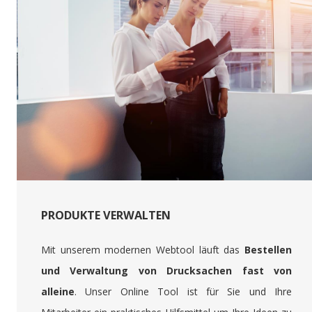
PRODUKTE VERWALTEN
Mit unserem modernen Webtool läuft das
Bestellen
und Verwaltung von Drucksachen fast von
alleine
. Unser Online Tool ist für Sie und Ihre