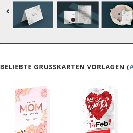
BELIEBTE GRUSSKARTEN VORLAGEN (