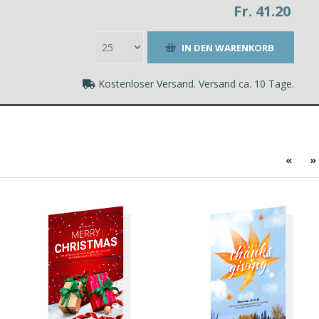
Fr. 41.20
Kostenloser Versand. Versand ca. 10 Tage.
«
»