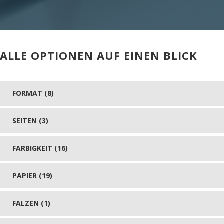
ALLE OPTIONEN AUF EINEN BLICK
FORMAT (8)
SEITEN (3)
FARBIGKEIT (16)
PAPIER (19)
FALZEN (1)