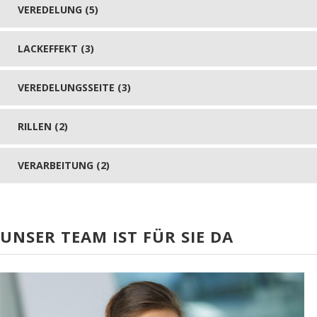
VEREDELUNG (5)
LACKEFFEKT (3)
VEREDELUNGSSEITE (3)
RILLEN (2)
VERARBEITUNG (2)
UNSER TEAM IST FÜR SIE DA