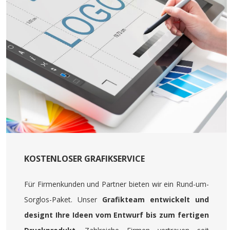
KOSTENLOSER GRAFIKSERVICE
Für Firmenkunden und Partner bieten wir ein Rund-um-
Sorglos-Paket. Unser
Grafikteam entwickelt und
designt Ihre Ideen vom Entwurf bis zum fertigen