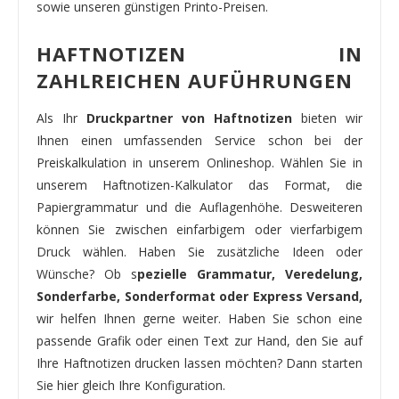
sowie unseren günstigen Printo-Preisen.
HAFTNOTIZEN IN
ZAHLREICHEN AUFÜHRUNGEN
Als Ihr
Druckpartner von Haftnotizen
bieten wir
Ihnen einen umfassenden Service schon bei der
Preiskalkulation in unserem Onlineshop. Wählen Sie in
unserem Haftnotizen-Kalkulator das Format, die
Papiergrammatur und die Auflagenhöhe. Desweiteren
können Sie zwischen einfarbigem oder vierfarbigem
Druck wählen. Haben Sie zusätzliche Ideen oder
Wünsche? Ob s
pezielle Grammatur, Veredelung,
Sonderfarbe, Sonderformat oder Express Versand,
wir helfen Ihnen gerne weiter. Haben Sie schon eine
passende Grafik oder einen Text zur Hand, den Sie auf
Ihre Haftnotizen drucken lassen möchten? Dann starten
Sie hier gleich Ihre Konfiguration.