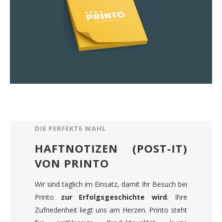
DIE PERFEKTE WAHL
HAFTNOTIZEN (POST-IT)
VON PRINTO
Wir sind täglich im Einsatz, damit Ihr Besuch bei
Printo
zur Erfolgsgeschichte wird
. Ihre
Zufriedenheit liegt uns am Herzen. Printo steht