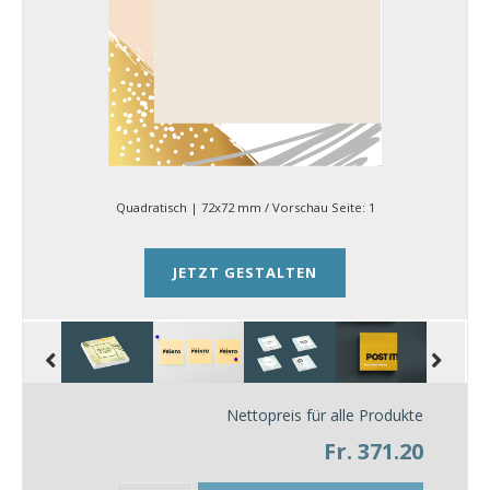
Quadratisch | 72x72 mm
/ Vorschau Seite:
1
JETZT GESTALTEN
Nettopreis für alle Produkte
Fr. 371.20