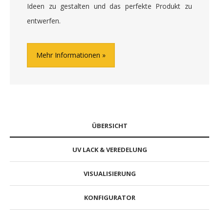
Ideen zu gestalten und das perfekte Produkt zu
entwerfen.
Mehr Informationen
ÜBERSICHT
UV LACK & VEREDELUNG
VISUALISIERUNG
KONFIGURATOR