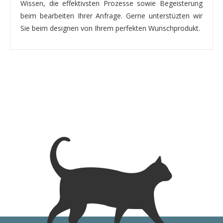
Wissen, die effektivsten Prozesse sowie Begeisterung
beim bearbeiten Ihrer Anfrage. Gerne unterstüzten wir
Sie beim designen von Ihrem perfekten Wunschprodukt.