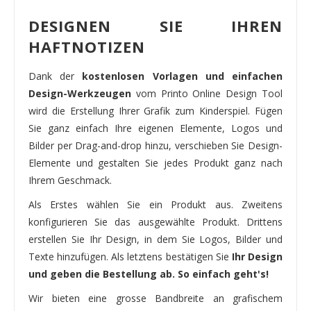
DESIGNEN SIE IHREN
HAFTNOTIZEN
Dank der
kostenlosen Vorlagen und einfachen
Design-Werkzeugen
vom Printo Online Design Tool
wird die Erstellung Ihrer Grafik zum Kinderspiel. Fügen
Sie ganz einfach Ihre eigenen Elemente, Logos und
Bilder per Drag-and-drop hinzu, verschieben Sie Design-
Elemente und gestalten Sie jedes Produkt ganz nach
Ihrem Geschmack.
Als Erstes wählen Sie ein Produkt aus. Zweitens
konfigurieren Sie das ausgewählte Produkt. Drittens
erstellen Sie Ihr Design, in dem Sie Logos, Bilder und
Texte hinzufügen. Als letztens bestätigen Sie
Ihr Design
und geben die Bestellung ab. So einfach geht's!
Wir bieten eine grosse Bandbreite an grafischem