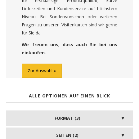
für erstklassige Produktqualität, kurze
Lieferzeiten und Kundenservice auf höchstem
Niveau. Bei Sonderwünschen oder weiteren
Fragen zu unseren Visitenkarten sind wir gerne
für Sie da.
Wir freuen uns, dass auch Sie bei uns
einkaufen.
Zur Auswahl
ALLE OPTIONEN AUF EINEN BLICK
FORMAT (3)
SEITEN (2)