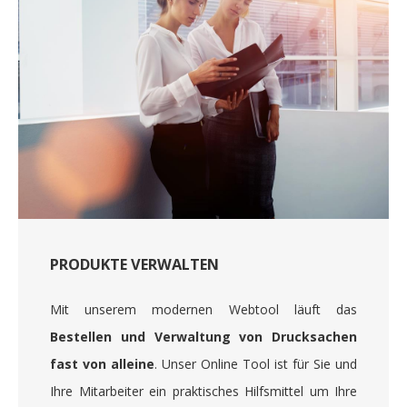
PRODUKTE VERWALTEN
Mit unserem modernen Webtool läuft das
Bestellen und Verwaltung von Drucksachen
fast von alleine
. Unser Online Tool ist für Sie und
Ihre Mitarbeiter ein praktisches Hilfsmittel um Ihre