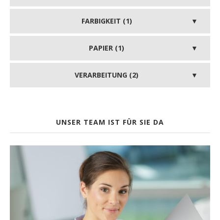
FARBIGKEIT (1)
PAPIER (1)
VERARBEITUNG (2)
UNSER TEAM IST FÜR SIE DA