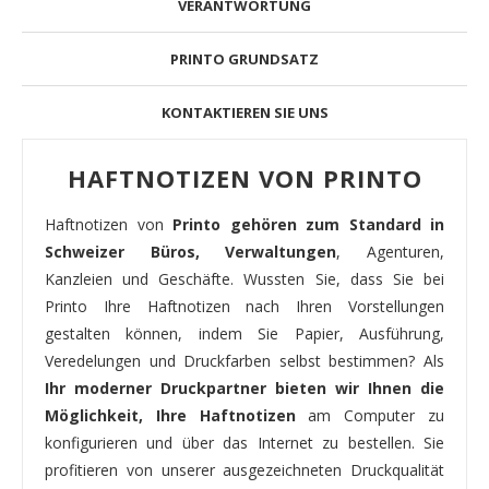
VERANTWORTUNG
PRINTO GRUNDSATZ
KONTAKTIEREN SIE UNS
HAFTNOTIZEN VON PRINTO
Haftnotizen von
Printo gehören zum Standard in
Schweizer Büros, Verwaltungen
, Agenturen,
Kanzleien und Geschäfte. Wussten Sie, dass Sie bei
Printo Ihre Haftnotizen nach Ihren Vorstellungen
gestalten können, indem Sie Papier, Ausführung,
Veredelungen und Druckfarben selbst bestimmen? Als
Ihr moderner Druckpartner bieten wir Ihnen die
Möglichkeit, Ihre Haftnotizen
am Computer zu
konfigurieren und über das Internet zu bestellen. Sie
profitieren von unserer ausgezeichneten Druckqualität