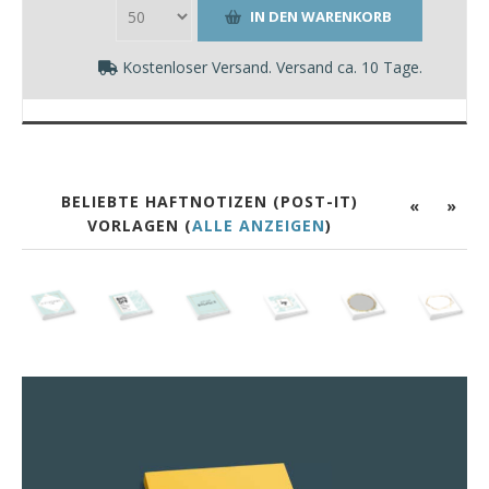
Kostenloser Versand. Versand ca. 10 Tage.
BELIEBTE HAFTNOTIZEN (POST-IT)
«
»
VORLAGEN (
ALLE ANZEIGEN
)