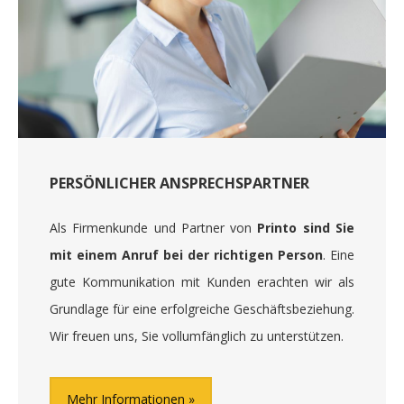
PERSÖNLICHER ANSPRECHSPARTNER
Als Firmenkunde und Partner von
Printo sind Sie
mit einem Anruf bei der richtigen Person
. Eine
gute Kommunikation mit Kunden erachten wir als
Grundlage für eine erfolgreiche Geschäftsbeziehung.
Wir freuen uns, Sie vollumfänglich zu unterstützen.
Mehr Informationen