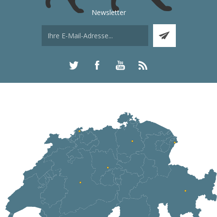
Newsletter