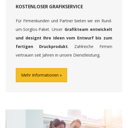
KOSTENLOSER GRAFIKSERVICE
Für Firmenkunden und Partner bieten wir ein Rund-
um-Sorglos-Paket. Unser
Grafikteam entwickelt
und designt Ihre Ideen vom Entwurf bis zum
fertigen Druckprodukt
. Zahlreiche Firmen
vertrauen seit Jahren in unsere Dienstleistung.
Mehr Informationen