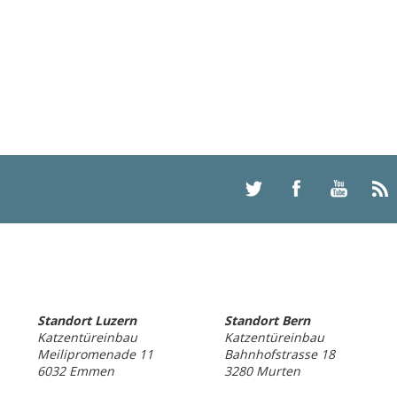
Standort Luzern
Standort Bern
Katzentüreinbau
Katzentüreinbau
Meilipromenade 11
Bahnhofstrasse 18
6032 Emmen
3280 Murten