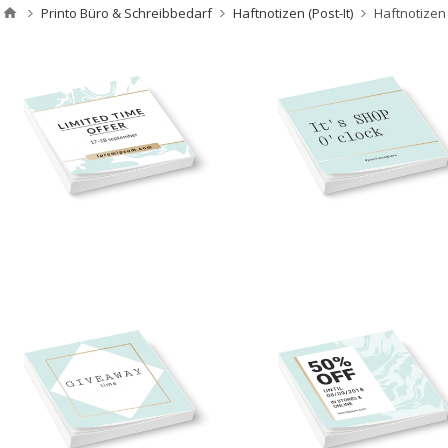
Printo Büro & Schreibbedarf
Haftnotizen (Post-It)
Haftnotizen