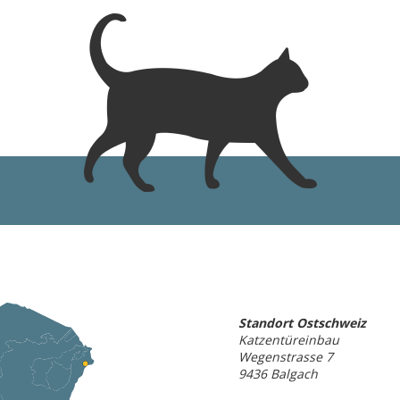
Standort Ostschweiz
Katzentüreinbau
Wegenstrasse 7
9436 Balgach