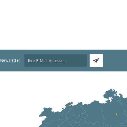
Newsletter