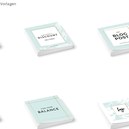
 Vorlagen