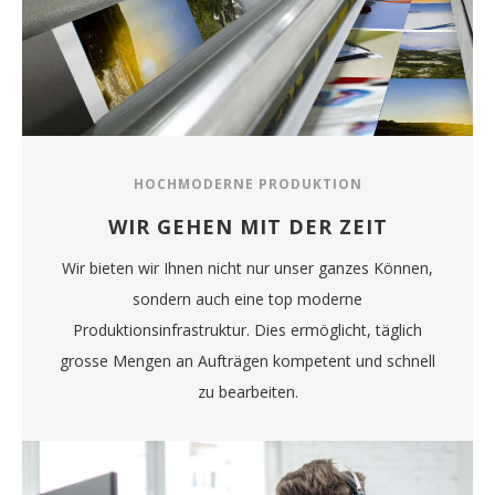
HOCHMODERNE PRODUKTION
WIR GEHEN MIT DER ZEIT
Wir bieten wir Ihnen nicht nur unser ganzes Können,
sondern auch eine top moderne
Produktionsinfrastruktur. Dies ermöglicht, täglich
grosse Mengen an Aufträgen kompetent und schnell
zu bearbeiten.