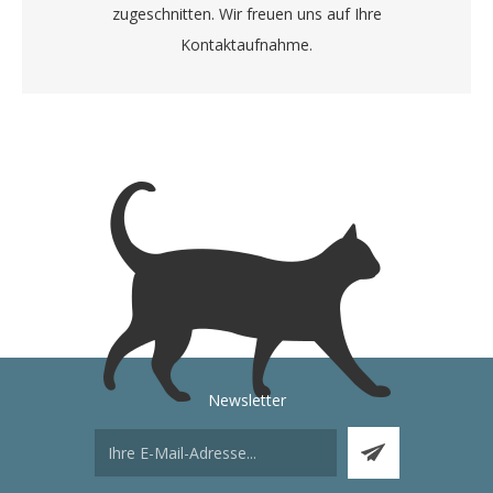
zugeschnitten. Wir freuen uns auf Ihre
Kontaktaufnahme.
Newsletter