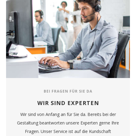
BEI FRAGEN FÜR SIE DA
WIR SIND EXPERTEN
Wir sind von Anfang an für Sie da. Bereits bei der
Gestaltung beantworten unsere Experten gerne Ihre
Fragen. Unser Service ist auf die Kundschaft