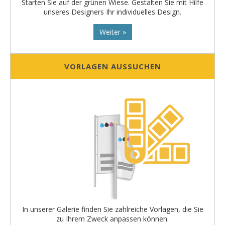
Starten Sie auf der grünen Wiese. Gestalten Sie mit Hilfe
unseres Designers Ihr individuelles Design.
Weiter »
VORLAGEN AUSSUCHEN
In unserer Galerie finden Sie zahlreiche Vorlagen, die Sie
zu Ihrem Zweck anpassen können.