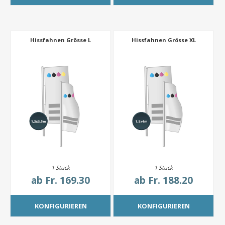
Hissfahnen Grösse L
Hissfahnen Grösse XL
1 Stück
1 Stück
ab
Fr. 169.30
ab
Fr. 188.20
KONFIGURIEREN
KONFIGURIEREN