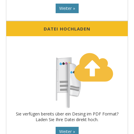
Weiter »
DATEI HOCHLADEN
Sie verfügen bereits über ein Desing im PDF Format?
Laden Sie Ihre Datei direkt hoch.
Weiter »