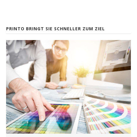
PRINTO BRINGT SIE SCHNELLER ZUM ZIEL