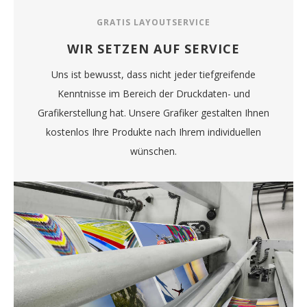
GRATIS LAYOUTSERVICE
WIR SETZEN AUF SERVICE
Uns ist bewusst, dass nicht jeder tiefgreifende
Kenntnisse im Bereich der Druckdaten- und
Grafikerstellung hat. Unsere Grafiker gestalten Ihnen
kostenlos Ihre Produkte nach Ihrem individuellen
wünschen.