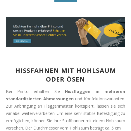
HISSFAHNEN MIT HOHLSAUM
ODER ÖSEN
Bei Printo erhalten Sie
Hissflaggen in mehreren
standardisierten Abmessungen
und Konfektionsvarianten.
Zur Anbringung an Flaggenmasten konzipiert, lassen sie sich
variabel weiterverarbeiten.
Um eine sehr stabile Befestigung zu
ermöglichen, können Sie Ihre Stoffbanner mit einem Hohlsaum
versehen. Der Durchmesser vom Hohlsaum beträgt ca. 5 cm.