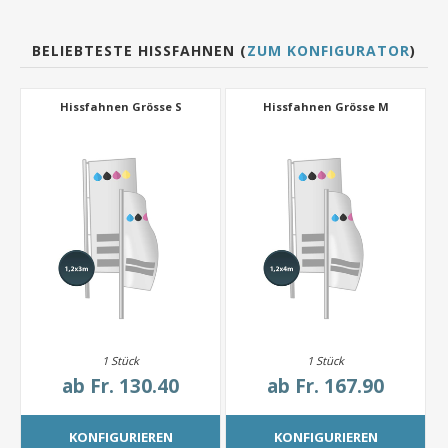
BELIEBTESTE HISSFAHNEN (
ZUM KONFIGURATOR
)
Hissfahnen Grösse S
Hissfahnen Grösse M
1 Stück
1 Stück
ab
Fr. 130.40
ab
Fr. 167.90
KONFIGURIEREN
KONFIGURIEREN