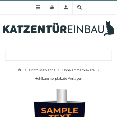
Printo Marketing
Hohlkammerplakate
Hohlkammerplakate Vorlagen