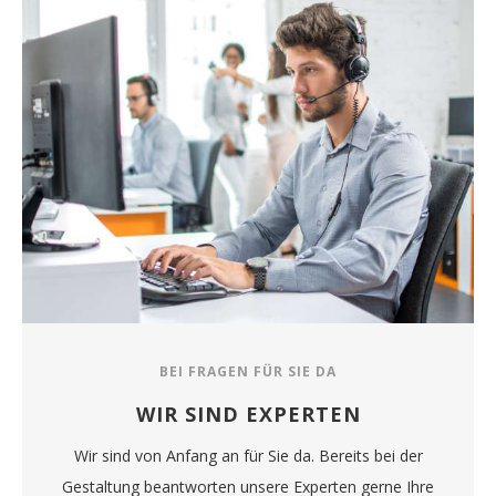
BEI FRAGEN FÜR SIE DA
WIR SIND EXPERTEN
Wir sind von Anfang an für Sie da. Bereits bei der
Gestaltung beantworten unsere Experten gerne Ihre