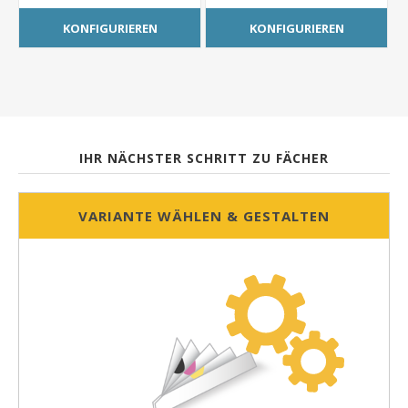
KONFIGURIEREN
KONFIGURIEREN
IHR NÄCHSTER SCHRITT ZU FÄCHER
VARIANTE WÄHLEN & GESTALTEN