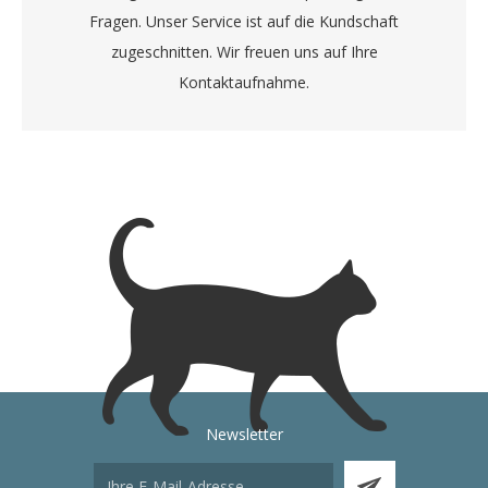
Fragen. Unser Service ist auf die Kundschaft
zugeschnitten. Wir freuen uns auf Ihre
Kontaktaufnahme.
Newsletter