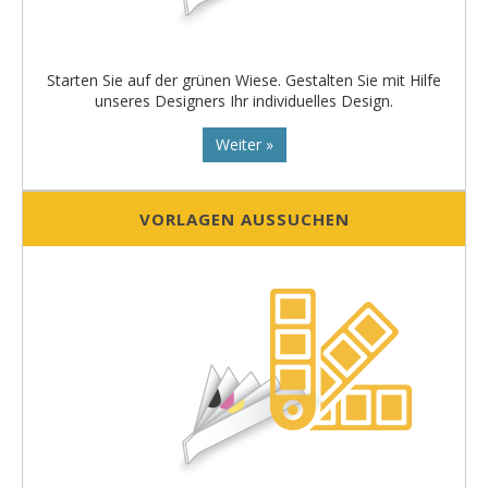
Starten Sie auf der grünen Wiese. Gestalten Sie mit Hilfe
unseres Designers Ihr individuelles Design.
Weiter »
VORLAGEN AUSSUCHEN