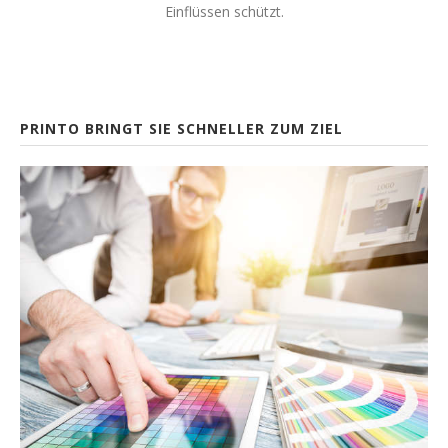
Einflüssen schützt.
PRINTO BRINGT SIE SCHNELLER ZUM ZIEL