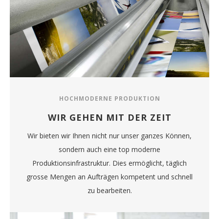
HOCHMODERNE PRODUKTION
WIR GEHEN MIT DER ZEIT
Wir bieten wir Ihnen nicht nur unser ganzes Können,
sondern auch eine top moderne
Produktionsinfrastruktur. Dies ermöglicht, täglich
grosse Mengen an Aufträgen kompetent und schnell
zu bearbeiten.