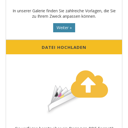
In unserer Galerie finden Sie zahlreiche Vorlagen, die Sie
zu Ihrem Zweck anpassen können.
Weiter »
DATEI HOCHLADEN