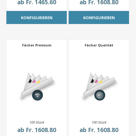
ab
Fr. 1465.60
ab
Fr. 1608.80
KONFIGURIEREN
KONFIGURIEREN
Fächer Premium
Fächer Qualität
100 Stück
100 Stück
ab
Fr. 1608.80
ab
Fr. 1608.80