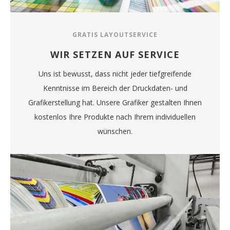
GRATIS LAYOUTSERVICE
WIR SETZEN AUF SERVICE
Uns ist bewusst, dass nicht jeder tiefgreifende
Kenntnisse im Bereich der Druckdaten- und
Grafikerstellung hat. Unsere Grafiker gestalten Ihnen
kostenlos Ihre Produkte nach Ihrem individuellen
wünschen.