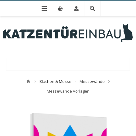
Blachen & Messe
Messewände
Messewände Vorlagen