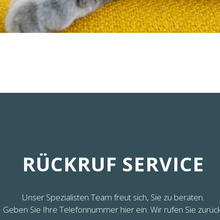
RÜCKRUF SERVICE
Unser Spezialisten Team freut sich, Sie zu beraten.
Geben Sie Ihre Telefonnummer hier ein. Wir rufen Sie zurück