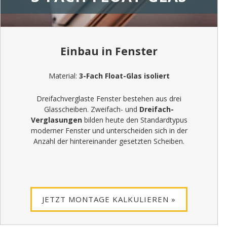
Einbau in Fenster
Material:
3-Fach Float-Glas isoliert
Dreifachverglaste Fenster bestehen aus drei
Glasscheiben. Zweifach- und
Dreifach-
Verglasungen
bilden heute den Standardtypus
moderner Fenster und unterscheiden sich in der
Anzahl der hintereinander gesetzten Scheiben.
JETZT MONTAGE KALKULIEREN »