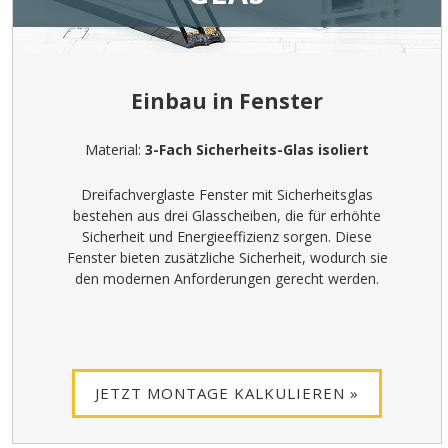
Einbau in Fenster
Material:
3-Fach Sicherheits-Glas isoliert
Dreifachverglaste Fenster mit Sicherheitsglas
bestehen aus drei Glasscheiben, die für erhöhte
Sicherheit und Energieeffizienz sorgen. Diese
Fenster bieten zusätzliche Sicherheit, wodurch sie
den modernen Anforderungen gerecht werden.
JETZT MONTAGE KALKULIEREN »