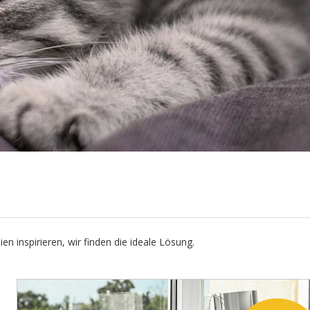
en inspirieren, wir finden die ideale Lösung.