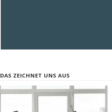
DAS ZEICHNET UNS AUS