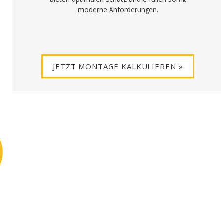
moderne Anforderungen.
JETZT MONTAGE KALKULIEREN »