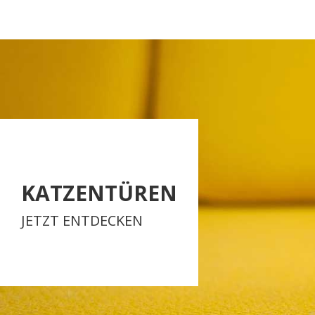
KATZENTÜREN
JETZT ENTDECKEN