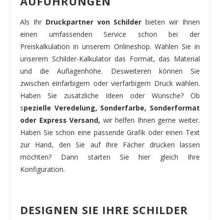
AUFÜHRUNGEN
Als Ihr
Druckpartner von Schilder
bieten wir Ihnen
einen umfassenden Service schon bei der
Preiskalkulation in unserem Onlineshop. Wählen Sie in
unserem Schilder-Kalkulator das Format, das Material
und die Auflagenhöhe. Desweiteren können Sie
zwischen einfarbigem oder vierfarbigem Druck wählen.
Haben Sie zusätzliche Ideen oder Wünsche? Ob
s
pezielle Veredelung, Sonderfarbe, Sonderformat
oder Express Versand,
wir helfen Ihnen gerne weiter.
Haben Sie schon eine passende Grafik oder einen Text
zur Hand, den Sie auf Ihre Fächer drucken lassen
möchten? Dann starten Sie hier gleich Ihre
Konfiguration.
DESIGNEN SIE IHRE SCHILDER