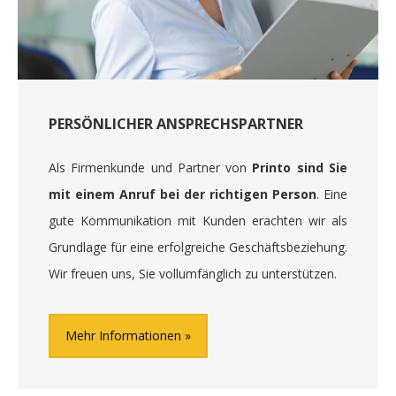
PERSÖNLICHER ANSPRECHSPARTNER
Als Firmenkunde und Partner von
Printo sind Sie
mit einem Anruf bei der richtigen Person
. Eine
gute Kommunikation mit Kunden erachten wir als
Grundlage für eine erfolgreiche Geschäftsbeziehung.
Wir freuen uns, Sie vollumfänglich zu unterstützen.
Mehr Informationen