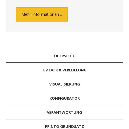
Mehr Informationen
ÜBERSICHT
UV LACK & VEREDELUNG
VISUALISIERUNG
KONFIGURATOR
VERANTWORTUNG
PRINTO GRUNDSATZ