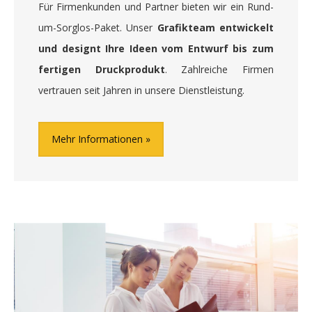
Für Firmenkunden und Partner bieten wir ein Rund-
um-Sorglos-Paket. Unser
Grafikteam entwickelt
und designt Ihre Ideen vom Entwurf bis zum
fertigen Druckprodukt
. Zahlreiche Firmen
vertrauen seit Jahren in unsere Dienstleistung.
Mehr Informationen