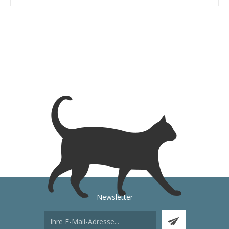
Newsletter