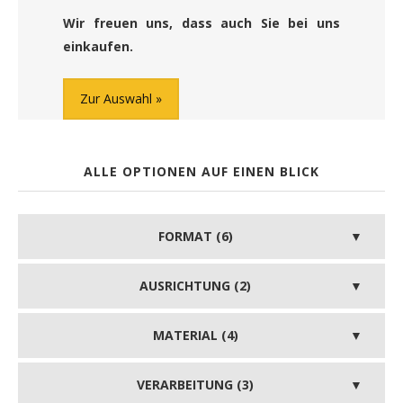
Wir freuen uns, dass auch Sie bei uns
einkaufen.
Zur Auswahl
ALLE OPTIONEN AUF EINEN BLICK
FORMAT (6)
AUSRICHTUNG (2)
MATERIAL (4)
VERARBEITUNG (3)