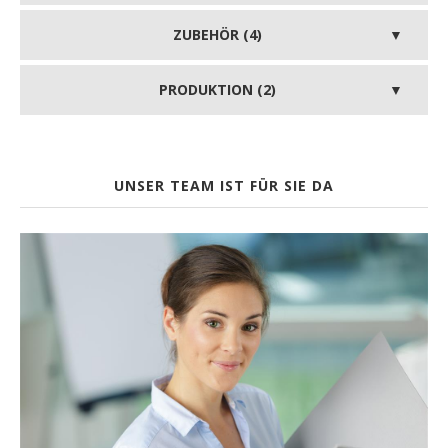
ZUBEHÖR (4)
PRODUKTION (2)
UNSER TEAM IST FÜR SIE DA