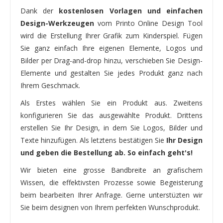
Dank der
kostenlosen Vorlagen und einfachen
Design-Werkzeugen
vom Printo Online Design Tool
wird die Erstellung Ihrer Grafik zum Kinderspiel. Fügen
Sie ganz einfach Ihre eigenen Elemente, Logos und
Bilder per Drag-and-drop hinzu, verschieben Sie Design-
Elemente und gestalten Sie jedes Produkt ganz nach
Ihrem Geschmack.
Als Erstes wählen Sie ein Produkt aus. Zweitens
konfigurieren Sie das ausgewählte Produkt. Drittens
erstellen Sie Ihr Design, in dem Sie Logos, Bilder und
Texte hinzufügen. Als letztens bestätigen Sie
Ihr Design
und geben die Bestellung ab. So einfach geht's!
Wir bieten eine grosse Bandbreite an grafischem
Wissen, die effektivsten Prozesse sowie Begeisterung
beim bearbeiten Ihrer Anfrage. Gerne unterstüzten wir
Sie beim designen von Ihrem perfekten Wunschprodukt.