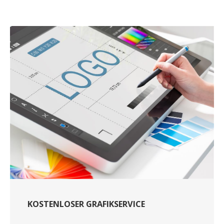
KOSTENLOSER GRAFIKSERVICE