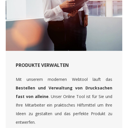
PRODUKTE VERWALTEN
Mit unserem modernen Webtool läuft das
Bestellen und Verwaltung von Drucksachen
fast von alleine
. Unser Online Tool ist für Sie und
Ihre Mitarbeiter ein praktisches Hilfsmittel um Ihre
Ideen zu gestalten und das perfekte Produkt zu
entwerfen.