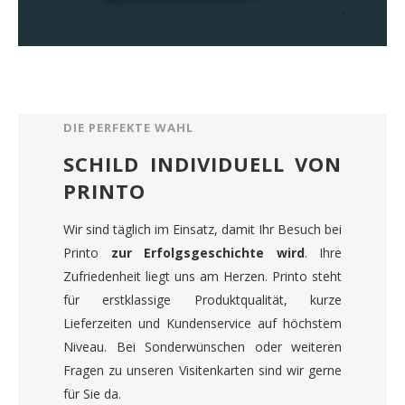
DIE PERFEKTE WAHL
SCHILD INDIVIDUELL VON
PRINTO
Wir sind täglich im Einsatz, damit Ihr Besuch bei
Printo
zur Erfolgsgeschichte wird
. Ihre
Zufriedenheit liegt uns am Herzen. Printo steht
für erstklassige Produktqualität, kurze
Lieferzeiten und Kundenservice auf höchstem
Niveau. Bei Sonderwünschen oder weiteren
Fragen zu unseren Visitenkarten sind wir gerne
für Sie da.