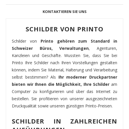
KONTAKTIEREN SIE UNS
SCHILDER VON PRINTO
Schilder von
Printo gehören zum Standard in
Schweizer Büros, Verwaltungen
, Agenturen,
Kanzleien und Geschäfte. Wussten Sie, dass Sie bei
Printo Ihre Schilder nach Ihren Vorstellungen gestalten
können, indem Sie Material, Halterung und Verarbeitung
selbst bestimmen? Als
Ihr moderner Druckpartner
bieten wir Ihnen die Möglichkeit, Ihre Schilder
am
Computer zu konfigurieren und über das Internet zu
bestellen. Sie profitieren von unserer ausgezeichneten
Druckqualität sowie unseren günstigen Printo-Preisen.
SCHILDER IN ZAHLREICHEN