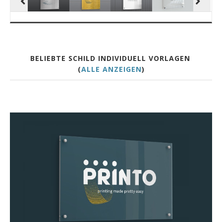
BELIEBTE SCHILD INDIVIDUELL VORLAGEN
(
ALLE ANZEIGEN
)