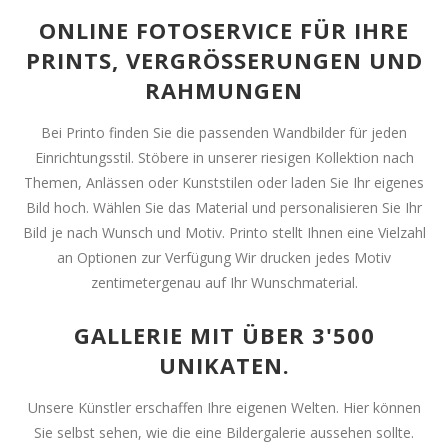
ONLINE FOTOSERVICE FÜR IHRE
PRINTS, VERGRÖSSERUNGEN UND R
AHMUNGEN
Bei Printo finden Sie die passenden Wandbilder für jeden
Einrichtungsstil. Stöbere in unserer riesigen Kollektion nach
Themen, Anlässen oder Kunststilen oder laden Sie Ihr eigenes
Bild hoch. Wählen Sie das Material und personalisieren Sie Ihr
Bild je nach Wunsch und Motiv. Printo stellt Ihnen eine Vielzahl
an Optionen zur Verfügung Wir drucken jedes Motiv
zentimetergenau auf Ihr Wunschmaterial.
GALLERIE MIT ÜBER 3'500
UNIKATEN.
Unsere Künstler erschaffen Ihre eigenen Welten. Hier können
Sie selbst sehen, wie die eine Bildergalerie aussehen sollte.