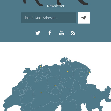
Newsletter