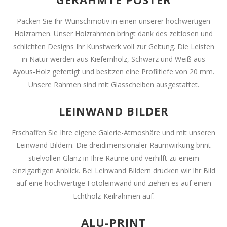
Packen Sie Ihr Wunschmotiv in einen unserer hochwertigen
Holzramen. Unser Holzrahmen bringt dank des zeitlosen und
schlichten Designs Ihr Kunstwerk voll zur Geltung. Die Leisten
in Natur werden aus Kiefernholz, Schwarz und Weiß aus
Ayous-Holz gefertigt und besitzen eine Profiltiefe von 20 mm.
Unsere Rahmen sind mit Glasscheiben ausgestattet.
LEINWAND BILDER
Erschaffen Sie Ihre eigene Galerie-Atmoshäre und mit unseren
Leinwand Bildern. Die dreidimensionaler Raumwirkung brint
stielvollen Glanz in Ihre Räume und verhilft zu einem
einzigartigen Anblick. Bei Leinwand Bildern drucken wir Ihr Bild
auf eine hochwertige Fotoleinwand und ziehen es auf einen
Echtholz-Keilrahmen auf.
ALU-PRINT