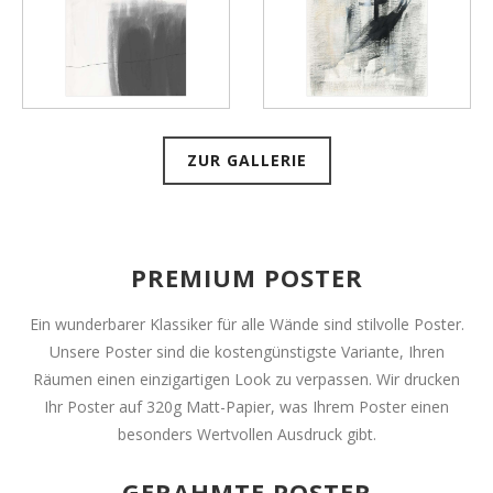
ZUR GALLERIE
PREMIUM POSTER
Ein wunderbarer Klassiker für alle Wände sind stilvolle Poster.
Unsere Poster sind die kostengünstigste Variante, Ihren
Räumen einen einzigartigen Look zu verpassen. Wir drucken
Ihr Poster auf 320g Matt-Papier, was Ihrem Poster einen
besonders Wertvollen Ausdruck gibt.
GERAHMTE POSTER