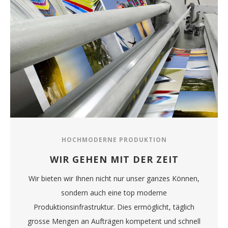
HOCHMODERNE PRODUKTION
WIR GEHEN MIT DER ZEIT
Wir bieten wir Ihnen nicht nur unser ganzes Können,
sondern auch eine top moderne
Produktionsinfrastruktur. Dies ermöglicht, täglich
grosse Mengen an Aufträgen kompetent und schnell