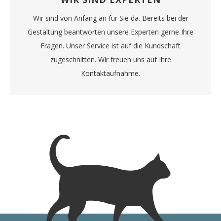
Wir sind von Anfang an für Sie da. Bereits bei der
Gestaltung beantworten unsere Experten gerne Ihre
Fragen. Unser Service ist auf die Kundschaft
zugeschnitten. Wir freuen uns auf Ihre
Kontaktaufnahme.