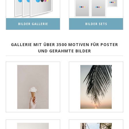
BILDER GALLERIE
BILDER SETS
GALLERIE MIT ÜBER 3500 MOTIVEN FÜR POSTER
UND GERAHMTE BILDER