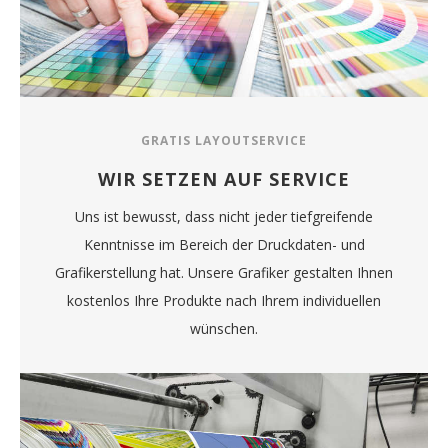
GRATIS LAYOUTSERVICE
WIR SETZEN AUF SERVICE
Uns ist bewusst, dass nicht jeder tiefgreifende
Kenntnisse im Bereich der Druckdaten- und
Grafikerstellung hat. Unsere Grafiker gestalten Ihnen
kostenlos Ihre Produkte nach Ihrem individuellen
wünschen.