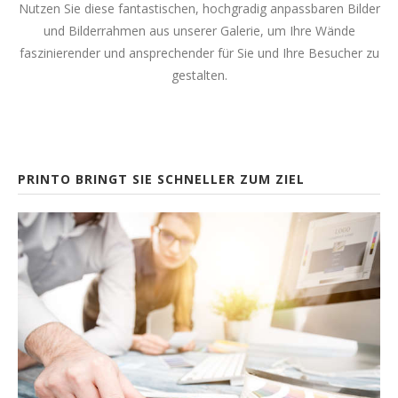
Nutzen Sie diese fantastischen, hochgradig anpassbaren Bilder
und Bilderrahmen aus unserer Galerie, um Ihre Wände
faszinierender und ansprechender für Sie und Ihre Besucher zu
gestalten.
PRINTO BRINGT SIE SCHNELLER ZUM ZIEL