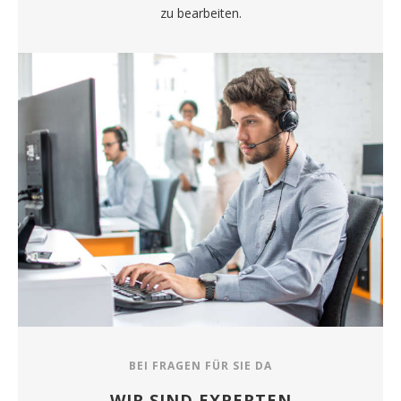
zu bearbeiten.
BEI FRAGEN FÜR SIE DA
WIR SIND EXPERTEN