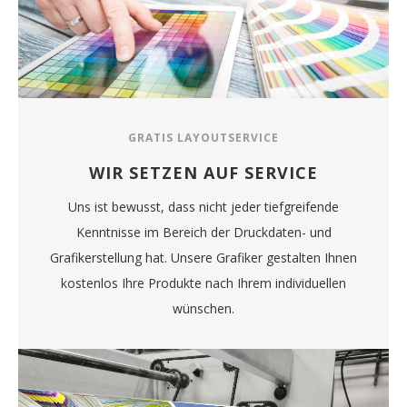
GRATIS LAYOUTSERVICE
WIR SETZEN AUF SERVICE
Uns ist bewusst, dass nicht jeder tiefgreifende
Kenntnisse im Bereich der Druckdaten- und
Grafikerstellung hat. Unsere Grafiker gestalten Ihnen
kostenlos Ihre Produkte nach Ihrem individuellen
wünschen.