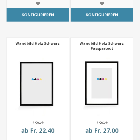
KONFIGURIEREN
KONFIGURIEREN
Wandbild Holz Schwarz
Wandbild Holz Schwarz
Passpartout
1 Stück
1 Stück
ab
Fr. 22.40
ab
Fr. 27.00