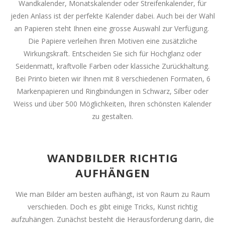
Wandkalender, Monatskalender oder Streifenkalender, für
jeden Anlass ist der perfekte Kalender dabei. Auch bei der Wahl
an Papieren steht Ihnen eine grosse Auswahl zur Verfügung.
Die Papiere verleihen Ihren Motiven eine zusätzliche
Wirkungskraft. Entscheiden Sie sich für Hochglanz oder
Seidenmatt, kraftvolle Farben oder klassiche Zurückhaltung.
Bei Printo bieten wir Ihnen mit 8 verschiedenen Formaten, 6
Markenpapieren und Ringbindungen in Schwarz, Silber oder
Weiss und über 500 Möglichkeiten, Ihren schönsten Kalender
zu gestalten.
WANDBILDER RICHTIG
AUFHÄNGEN
Wie man Bilder am besten aufhängt, ist von Raum zu Raum
verschieden. Doch es gibt einige Tricks, Kunst richtig
aufzuhängen. Zunächst besteht die Herausforderung darin, die