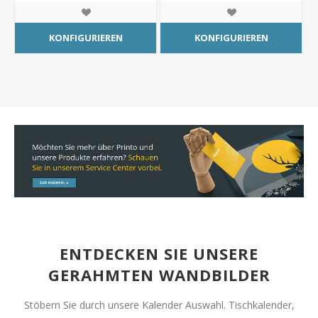
KONFIGURIEREN
KONFIGURIEREN
ENTDECKEN SIE UNSERE
GERAHMTEN WANDBILDER
Stöbern Sie durch unsere Kalender Auswahl. Tischkalender,