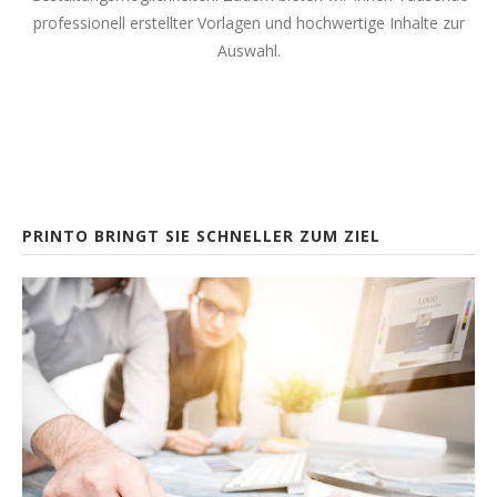
professionell erstellter Vorlagen und hochwertige Inhalte zur
Auswahl.
PRINTO BRINGT SIE SCHNELLER ZUM ZIEL