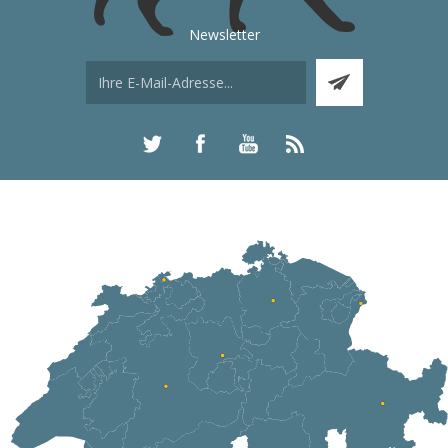
Newsletter