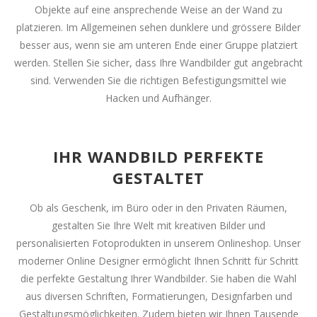
Objekte auf eine ansprechende Weise an der Wand zu
platzieren. Im Allgemeinen sehen dunklere und grössere Bilder
besser aus, wenn sie am unteren Ende einer Gruppe platziert
werden. Stellen Sie sicher, dass Ihre Wandbilder gut angebracht
sind. Verwenden Sie die richtigen Befestigungsmittel wie
Hacken und Aufhänger.
IHR WANDBILD PERFEKTE
GESTALTET
Ob als Geschenk, im Büro oder in den Privaten Räumen,
gestalten Sie Ihre Welt mit kreativen Bilder und
personalisierten Fotoprodukten in unserem Onlineshop. Unser
moderner Online Designer ermöglicht Ihnen Schritt für Schritt
die perfekte Gestaltung Ihrer Wandbilder. Sie haben die Wahl
aus diversen Schriften, Formatierungen, Designfarben und
Gestaltungsmöglichkeiten. Zudem bieten wir Ihnen Tausende