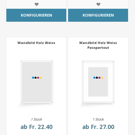
KONFIGURIEREN
KONFIGURIEREN
Wandbild Holz Weiss
Wandbild Holz Weiss
Passpartout
1 Stück
1 Stück
ab
Fr. 22.40
ab
Fr. 27.00