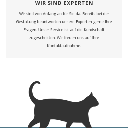
WIR SIND EXPERTEN
Wir sind von Anfang an für Sie da. Bereits bei der
Gestaltung beantworten unsere Experten gerne Ihre
Fragen. Unser Service ist auf die Kundschaft
zugeschnitten. Wir freuen uns auf Ihre
Kontaktaufnahme.