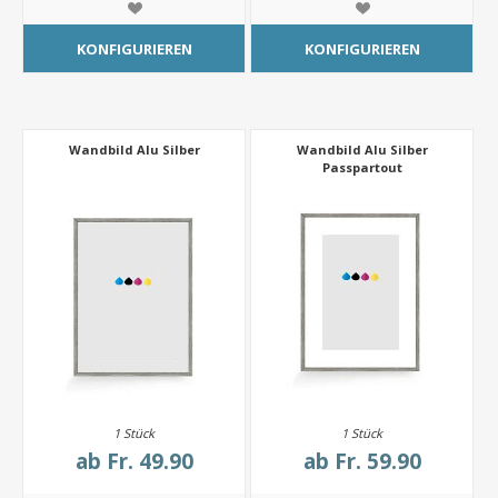
KONFIGURIEREN
KONFIGURIEREN
Wandbild Alu Silber
Wandbild Alu Silber
Passpartout
1 Stück
1 Stück
ab
Fr. 49.90
ab
Fr. 59.90