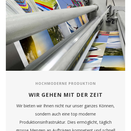
HOCHMODERNE PRODUKTION
WIR GEHEN MIT DER ZEIT
Wir bieten wir Ihnen nicht nur unser ganzes Können,
sondern auch eine top moderne
Produktionsinfrastruktur. Dies ermöglicht, täglich
grosse Mengen an Aufträgen kompetent und schnell