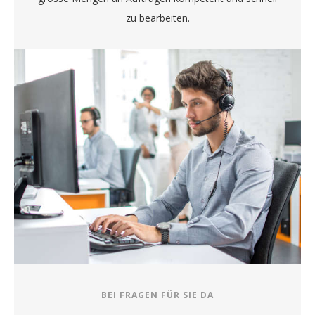
zu bearbeiten.
BEI FRAGEN FÜR SIE DA