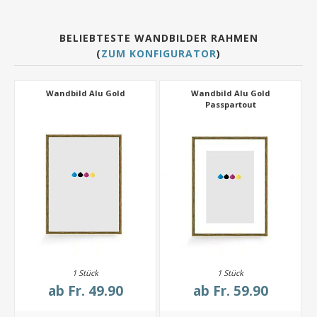
BELIEBTESTE WANDBILDER RAHMEN
(
ZUM KONFIGURATOR
)
Wandbild Alu Gold
Wandbild Alu Gold
Passpartout
1 Stück
1 Stück
ab
Fr. 49.90
ab
Fr. 59.90