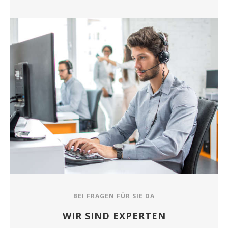
BEI FRAGEN FÜR SIE DA
WIR SIND EXPERTEN