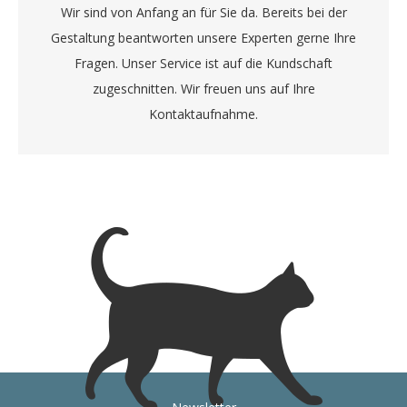
Wir sind von Anfang an für Sie da. Bereits bei der
Gestaltung beantworten unsere Experten gerne Ihre
Fragen. Unser Service ist auf die Kundschaft
zugeschnitten. Wir freuen uns auf Ihre
Kontaktaufnahme.