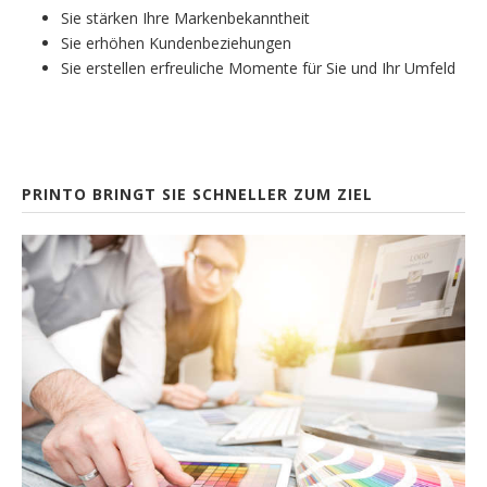
Sie stärken Ihre Markenbekanntheit
Sie erhöhen Kundenbeziehungen
Sie erstellen erfreuliche Momente für Sie und Ihr Umfeld
PRINTO BRINGT SIE SCHNELLER ZUM ZIEL