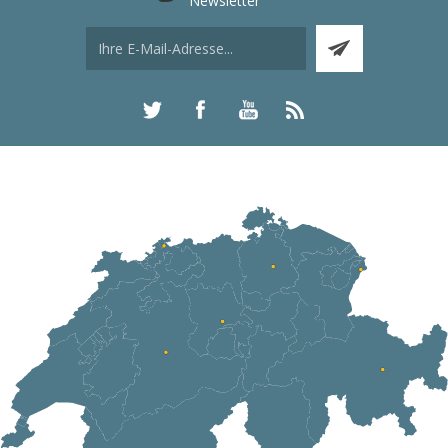
Newsletter