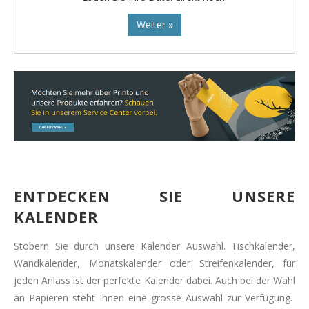
Weiter »
ENTDECKEN SIE UNSERE
KALENDER
Stöbern Sie durch unsere Kalender Auswahl. Tischkalender,
Wandkalender, Monatskalender oder Streifenkalender, für
jeden Anlass ist der perfekte Kalender dabei. Auch bei der Wahl
an Papieren steht Ihnen eine grosse Auswahl zur Verfügung.