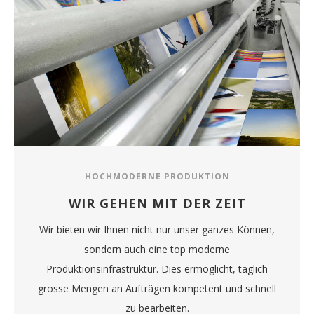
HOCHMODERNE PRODUKTION
WIR GEHEN MIT DER ZEIT
Wir bieten wir Ihnen nicht nur unser ganzes Können,
sondern auch eine top moderne
Produktionsinfrastruktur. Dies ermöglicht, täglich
grosse Mengen an Aufträgen kompetent und schnell
zu bearbeiten.