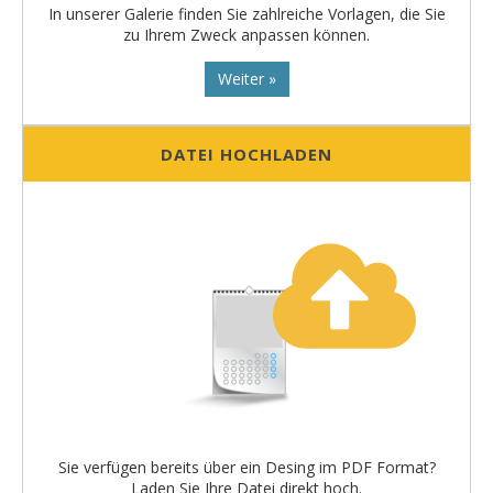
In unserer Galerie finden Sie zahlreiche Vorlagen, die Sie
zu Ihrem Zweck anpassen können.
Weiter »
DATEI HOCHLADEN
Sie verfügen bereits über ein Desing im PDF Format?
Laden Sie Ihre Datei direkt hoch.