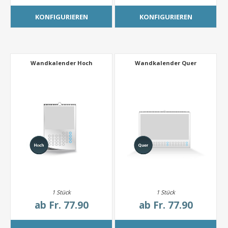
KONFIGURIEREN
KONFIGURIEREN
Wandkalender Hoch
Wandkalender Quer
1 Stück
1 Stück
ab
Fr. 77.90
ab
Fr. 77.90