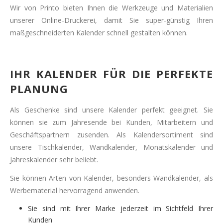
Wir von Printo bieten Ihnen die Werkzeuge und Materialien
unserer Online-Druckerei, damit Sie super-günstig Ihren
maßgeschneiderten Kalender schnell gestalten können.
IHR KALENDER FÜR DIE PERFEKTE
PLANUNG
Als Geschenke sind unsere Kalender perfekt geeignet. Sie
können sie zum Jahresende bei Kunden, Mitarbeitern und
Geschäftspartnern zusenden. Als Kalendersortiment sind
unsere Tischkalender, Wandkalender, Monatskalender und
Jahreskalender sehr beliebt.
Sie können Arten von Kalender, besonders Wandkalender, als
Werbematerial hervorragend anwenden.
Sie sind mit Ihrer Marke jederzeit im Sichtfeld Ihrer
Kunden