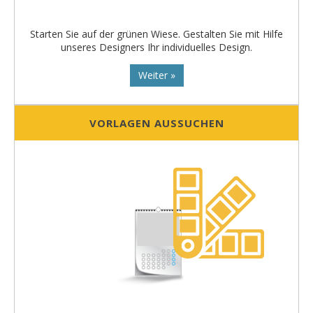
Starten Sie auf der grünen Wiese. Gestalten Sie mit Hilfe
unseres Designers Ihr individuelles Design.
Weiter »
VORLAGEN AUSSUCHEN