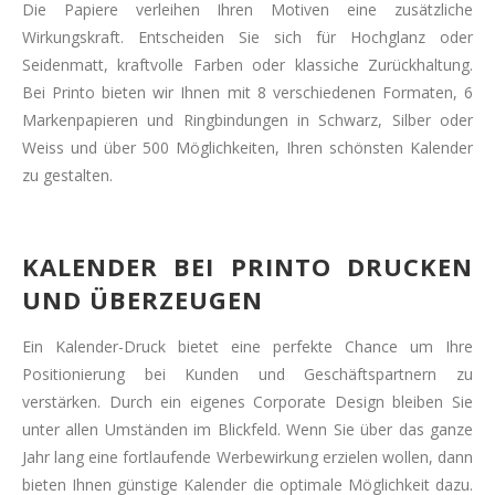
Die Papiere verleihen Ihren Motiven eine zusätzliche
Wirkungskraft. Entscheiden Sie sich für Hochglanz oder
Seidenmatt, kraftvolle Farben oder klassiche Zurückhaltung.
Bei Printo bieten wir Ihnen mit 8 verschiedenen Formaten, 6
Markenpapieren und Ringbindungen in Schwarz, Silber oder
Weiss und über 500 Möglichkeiten, Ihren schönsten Kalender
zu gestalten.
KALENDER BEI PRINTO DRUCKEN
UND ÜBERZEUGEN
Ein Kalender-Druck bietet eine perfekte Chance um Ihre
Positionierung bei Kunden und Geschäftspartnern zu
verstärken. Durch ein eigenes Corporate Design bleiben Sie
unter allen Umständen im Blickfeld. Wenn Sie über das ganze
Jahr lang eine fortlaufende Werbewirkung erzielen wollen, dann
bieten Ihnen günstige Kalender die optimale Möglichkeit dazu.