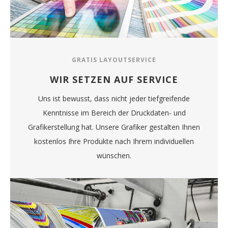
GRATIS LAYOUTSERVICE
WIR SETZEN AUF SERVICE
Uns ist bewusst, dass nicht jeder tiefgreifende
Kenntnisse im Bereich der Druckdaten- und
Grafikerstellung hat. Unsere Grafiker gestalten Ihnen
kostenlos Ihre Produkte nach Ihrem individuellen
wünschen.