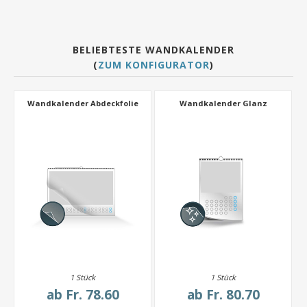
BELIEBTESTE WANDKALENDER
(
ZUM KONFIGURATOR
)
Wandkalender Abdeckfolie
Wandkalender Glanz
1 Stück
1 Stück
ab
Fr. 78.60
ab
Fr. 80.70