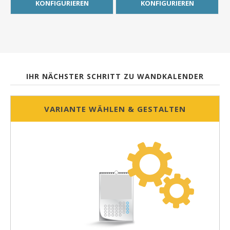
KONFIGURIEREN
KONFIGURIEREN
IHR NÄCHSTER SCHRITT ZU WANDKALENDER
VARIANTE WÄHLEN & GESTALTEN