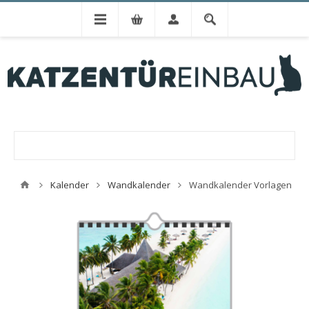
Kalender
Wandkalender
Wandkalender Vorlagen