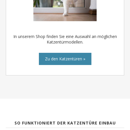
In unserem Shop finden Sie eine Auswahl an möglichen
Katzentürmodellen.
Zu den Katzentüren »
SO FUNKTIONIERT DER KATZENTÜRE EINBAU