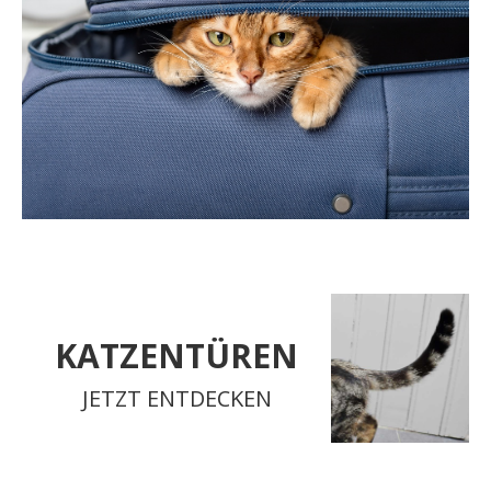
KATZENTÜREN
JETZT ENTDECKEN