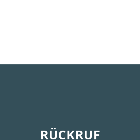
RÜCKRUF