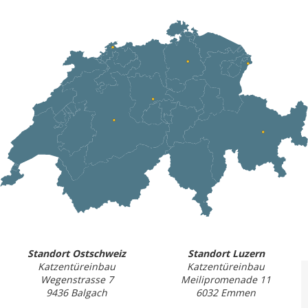
Standort Ostschweiz
Standort Luzern
Katzentüreinbau
Katzentüreinbau
Wegenstrasse 7
Meilipromenade 11
9436 Balgach
6032 Emmen