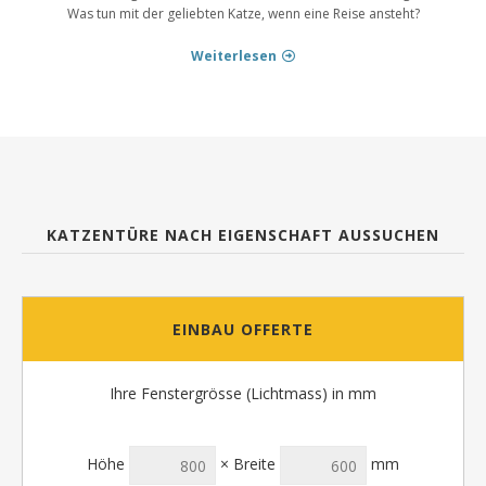
Was tun mit der geliebten Katze, wenn eine Reise ansteht?
Weiterlesen
KATZENTÜRE NACH EIGENSCHAFT AUSSUCHEN
EINBAU OFFERTE
Ihre Fenstergrösse (Lichtmass) in mm
Höhe
× Breite
mm