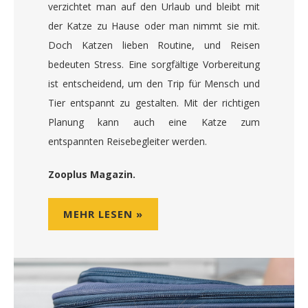
verzichtet man auf den Urlaub und bleibt mit
der Katze zu Hause oder man nimmt sie mit.
Doch Katzen lieben Routine, und Reisen
bedeuten Stress. Eine sorgfältige Vorbereitung
ist entscheidend, um den Trip für Mensch und
Tier entspannt zu gestalten. Mit der richtigen
Planung kann auch eine Katze zum
entspannten Reisebegleiter werden.
Zooplus Magazin.
MEHR LESEN »