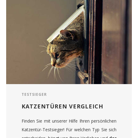
TESTSIEGER
KATZENTÜREN VERGLEICH
Finden Sie mit unserer Hilfe Ihren persönlichen
Katzentür-Testsieger! Für welchen Typ Sie sich