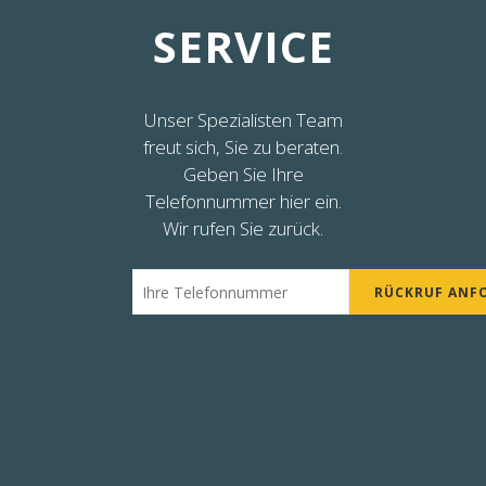
SERVICE
Unser Spezialisten Team
freut sich, Sie zu beraten.
Geben Sie Ihre
Telefonnummer hier ein.
Wir rufen Sie zurück.
RÜCKRUF ANF