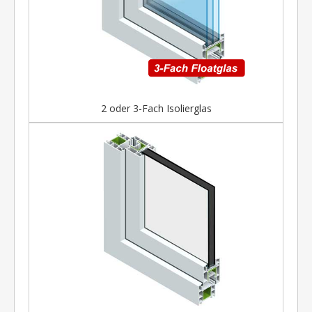
2 oder 3-Fach Isolierglas