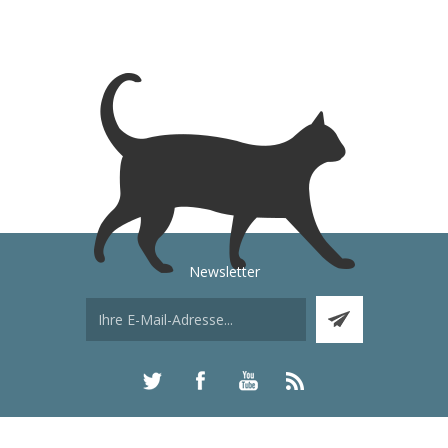
Newsletter