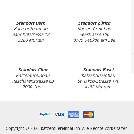
Standort Bern
Standort Zürich
Katzentüreinbau
Katzentüreinbau
Bahnhofstrasse 18
Seestrasse 100
3280 Murten
8706 Uetikon am See
Standort Chur
Standort Basel
Katzentüreinbau
Katzentüreinbau
Raschärenstrasse 63
St. Jakob-Strasse 170
7000 Chur
4132 Muttenz
Copyright © 2026 katzentuereinbau.ch. Alle Rechte vorbehalten.