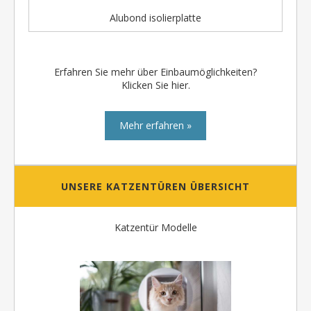
Alubond isolierplatte
Erfahren Sie mehr über Einbaumöglichkeiten?
Klicken Sie hier.
Mehr erfahren »
UNSERE KATZENTÜREN ÜBERSICHT
Katzentür Modelle