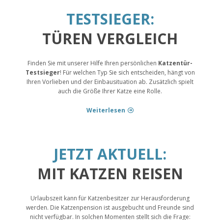
TESTSIEGER:
TÜREN VERGLEICH
Finden Sie mit unserer Hilfe Ihren persönlichen
Katzentür-
Testsieger
! Für welchen Typ Sie sich entscheiden, hängt von
Ihren Vorlieben und der Einbausituation ab. Zusätzlich spielt
auch die Größe Ihrer Katze eine Rolle.
Weiterlesen
JETZT AKTUELL:
MIT KATZEN REISEN
Urlaubszeit kann für Katzenbesitzer zur Herausforderung
werden. Die Katzenpension ist ausgebucht und Freunde sind
nicht verfügbar. In solchen Momenten stellt sich die Frage: